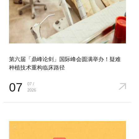
第六届「鼎峰论剑」国际峰会圆满举办！疑难
种植技术重构临床路径
07
07 /
2026