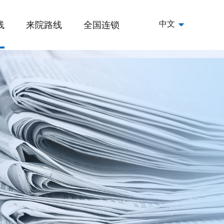
中文
线
来院路线
全国连锁