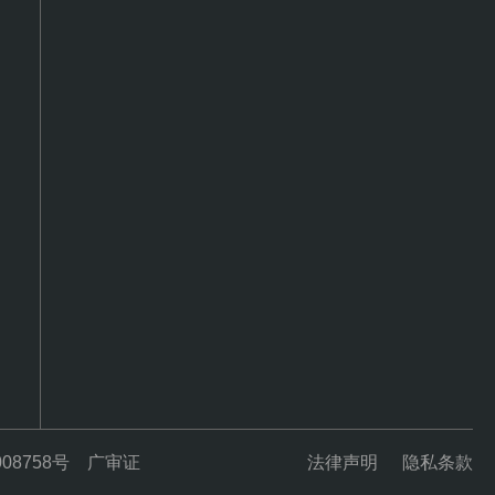
08758号
广审证
法律声明
隐私条款