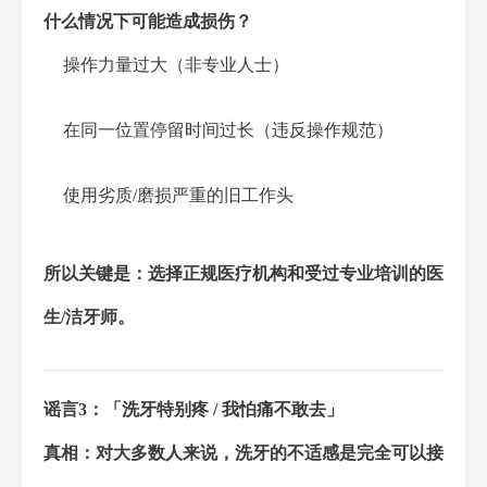
什么情况下可能造成损伤？
操作力量过大（非专业人士）
在同一位置停留时间过长（违反操作规范）
使用劣质/磨损严重的旧工作头
所以关键是：选择正规医疗机构和受过专业培训的医
生/洁牙师。
谣言3：「洗牙特别疼 / 我怕痛不敢去」
真相：对大多数人来说，洗牙的不适感是完全可以接