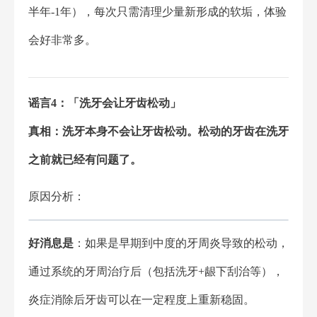
半年-1年），每次只需清理少量新形成的软垢，体验
会好非常多。
谣言4：「洗牙会让牙齿松动」
真相：洗牙本身不会让牙齿松动。松动的牙齿在洗牙
之前就已经有问题了。
原因分析：
好消息是
：如果是早期到中度的牙周炎导致的松动，
通过系统的牙周治疗后（包括洗牙+龈下刮治等），
炎症消除后牙齿可以在一定程度上重新稳固。